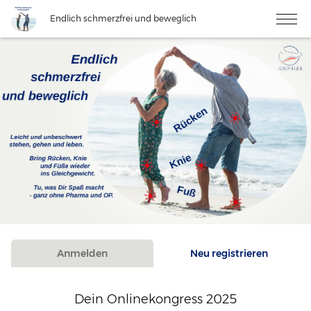
Endlich schmerzfrei und beweglich
Anmelden
Neu registrieren
Dein Onlinekongress 2025