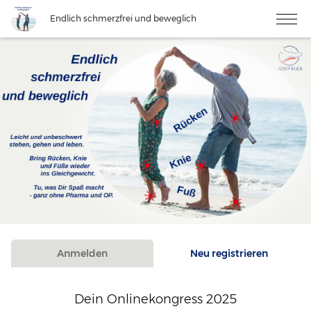
Endlich schmerzfrei und beweglich
Anmelden
Neu registrieren
Dein Onlinekongress 2025